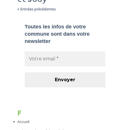
« Entrées précédentes
Toutes les infos de votre
commune sont dans
votre
newsletter
F
Accueil