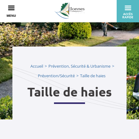
Accueil
Prévention, Sécurité & Urbanisme
Prévention/Sécurité
Taille de haies
Taille de haies