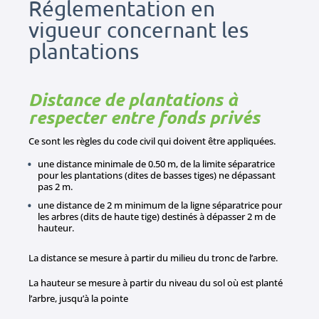
Réglementation en
vigueur concernant les
plantations
Distance de plantations à
respecter entre fonds privés
Ce sont les règles du code civil qui doivent être appliquées.
une distance minimale de 0.50 m, de la limite séparatrice
pour les plantations (dites de basses tiges) ne dépassant
pas 2 m.
une distance de 2 m minimum de la ligne séparatrice pour
les arbres (dits de haute tige) destinés à dépasser 2 m de
hauteur.
La distance se mesure à partir du milieu du tronc de l’arbre.
La hauteur se mesure à partir du niveau du sol où est planté
l’arbre, jusqu’à la pointe