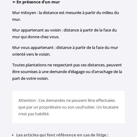
➢ En présence d’un mur
Mur mitoyen : la distance est mesurée à partir du milieu du
mur.
Mur appartenant au voisin : distance à partir de la face du
mur qui donne chez vous.
Mur vous appartenant : distance à partir de la face du mur
orienté vers le voisin.
Toutes plantations ne respectant pas ces distances, peuvent
être soumises à une demande d’élagage ou d’arrachage de la
part de votre voisin.
Attention : Ces demandes ne peuvent être effectuées
que par un propriétaire ou son usufruitier. Un locataire
n’est pas habilité.
Les articles qui font référence en cas de litige :