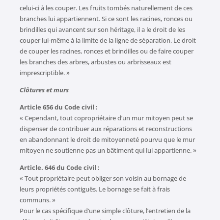
celui-ci à les couper. Les fruits tombés naturellement de ces
branches lui appartiennent. Si ce sont les racines, ronces ou
brindilles qui avancent sur son héritage, il a le droit de les
couper lui-même à la limite de la ligne de séparation. Le droit
de couper les racines, ronces et brindilles ou de faire couper
les branches des arbres, arbustes ou arbrisseaux est
imprescriptible. »
Clôtures et murs
Article 656 du Code civil :
« Cependant, tout copropriétaire d’un mur mitoyen peut se
dispenser de contribuer aux réparations et reconstructions
en abandonnant le droit de mitoyenneté pourvu que le mur
mitoyen ne soutienne pas un bâtiment qui lui appartienne. »
Article. 646 du Code civil :
« Tout propriétaire peut obliger son voisin au bornage de
leurs propriétés contiguës. Le bornage se fait à frais
communs. »
Pour le cas spécifique d’une simple clôture, l’entretien de la