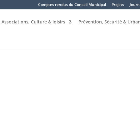
Comptes rendus du Conseil Municipal
Projets
Journ
Associations, Culture & loisirs
Prévention, Sécurité & Urba