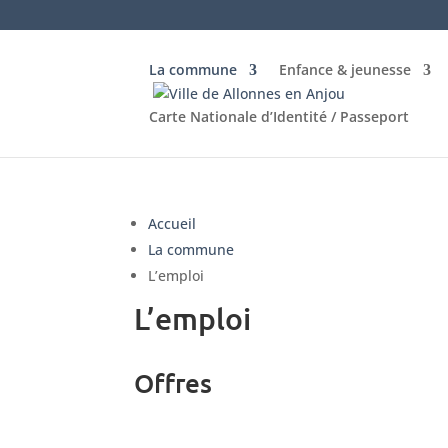
La commune
Enfance & jeunesse
Carte Nationale d’Identité / Passeport
Accueil
La commune
L’emploi
L’emploi
Offres