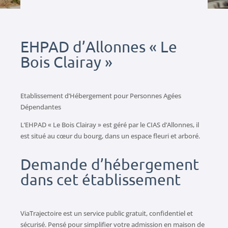
EHPAD d’Allonnes « Le
Bois Clairay »
Etablissement d’Hébergement pour Personnes Agées
Dépendantes
L’EHPAD « Le Bois Clairay » est géré par le CIAS d’Allonnes, il
est situé au cœur du bourg, dans un espace fleuri et arboré.
Demande d’hébergement
dans cet établissement
ViaTrajectoire est un service public gratuit, confidentiel et
sécurisé. Pensé pour simplifier votre admission en maison de