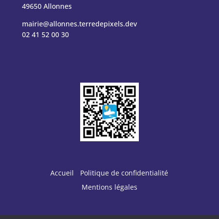
49650 Allonnes
mairie@allonnes.terredepixels.dev
02 41 52 00 30
Accueil
Politique de confidentialité
Mentions légales