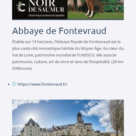
Abbaye de Fontevraud
Établie sur 13 hectares, l’Abbaye Royale de Fontevraud est la
plus vaste cité monastique héritée du Moyen Âge. Au cœur du
Val de Loire, patrimoine mondial de l’UNESCO, elle associe
patrimoine, culture, art de vivre et sens de l’hospitalité. (20 km
d’Allonnes)
https://www.fontevraud.fr/
P