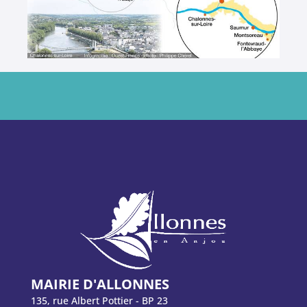
MAIRIE D'ALLONNES
135, rue Albert Pottier - BP 23