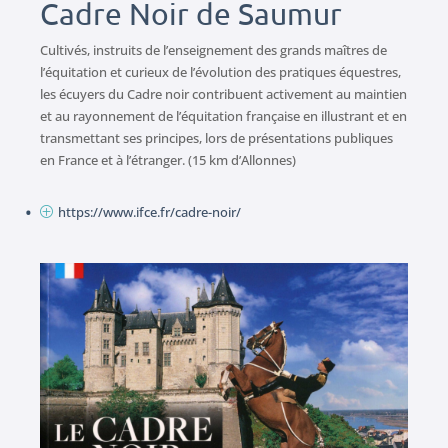
Cadre Noir de Saumur
Cultivés, instruits de l’enseignement des grands maîtres de
l’équitation et curieux de l’évolution des pratiques équestres,
les écuyers du Cadre noir contribuent activement au maintien
et au rayonnement de l’équitation française en illustrant et en
transmettant ses principes, lors de présentations publiques
en France et à l’étranger. (15 km d’Allonnes)
https://www.ifce.fr/cadre-noir/
P