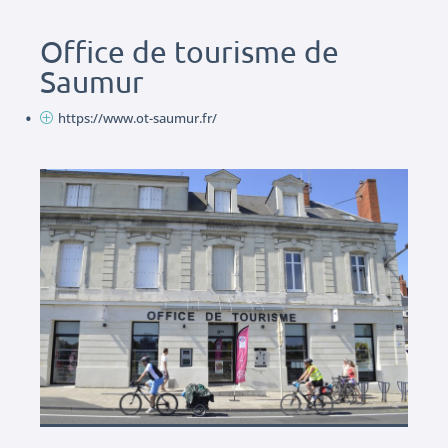
Office de tourisme de
Saumur
https://www.ot-saumur.fr/
P