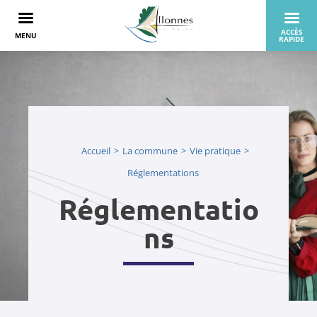
Accueil
La commune
Vie pratique
Réglementations
Réglementatio
ns