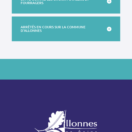
FOURRAGERS
ARRÊTÉS EN COURS SUR LA COMMUNE
D'ALLONNES