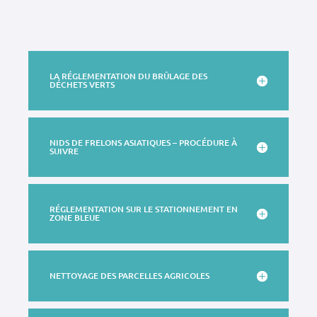
LA RÉGLEMENTATION DU BRÛLAGE DES
DÉCHETS VERTS
NIDS DE FRELONS ASIATIQUES – PROCÉDURE À
SUIVRE
RÉGLEMENTATION SUR LE STATIONNEMENT EN
ZONE BLEUE
NETTOYAGE DES PARCELLES AGRICOLES