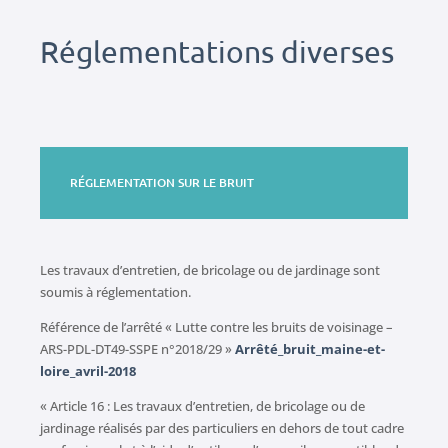
Réglementations diverses
RÉGLEMENTATION SUR LE BRUIT
Les travaux d’entretien, de bricolage ou de jardinage sont
soumis à réglementation.
Référence de l’arrêté « Lutte contre les bruits de voisinage –
ARS-PDL-DT49-SSPE n°2018/29 »
Arrêté_bruit_maine-et-
loire_avril-2018
« Article 16 : Les travaux d’entretien, de bricolage ou de
jardinage réalisés par des particuliers en dehors de tout cadre