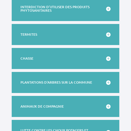
INTERDICTION D’UTILISER DES PRODUITS
PHYTOSANITAIRES
TERMITES
CHASSE
PLANTATIONS D'ARBRES SUR LA COMMUNE
ANIMAUX DE COMPAGNIE
LUTTE CONTRE LES CHOUX POTAGERS ET