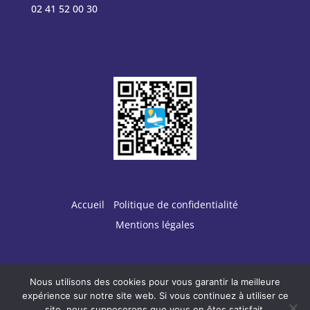
02 41 52 00 30
Accueil
Politique de confidentialité
Mentions légales
Nous utilisons des cookies pour vous garantir la meilleure
Conception :
TERRE
DE PIXELS
expérience sur notre site web. Si vous continuez à utiliser ce
site, nous supposerons que vous en êtes satisfait.