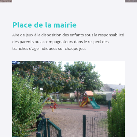
Place de la mairie
Aire de jeux à la disposition des enfants sous la responsabilité
des parents ou accompagnateurs dans le respect des
tranches d’âge indiquées sur chaque jeu.