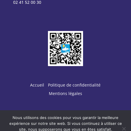
02 41 52 00 30
Accueil
Politique de confidentialité
Mentions légales
Nous utilisons des cookies pour vous garantir la meilleure
Conception :
TERRE
DE PIXELS
expérience sur notre site web. Si vous continuez à utiliser ce
site, nous supposerons que vous en êtes satisfait.