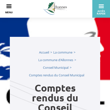
Accueil
La commune
La commune d’Allonnes
Conseil Municipal
Comptes rendus du Conseil Municipal
Comptes
rendus du
Conseil