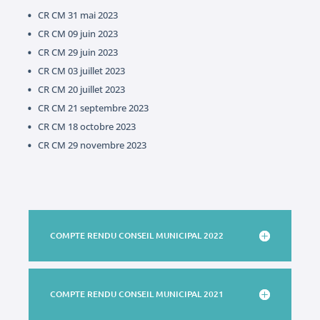
CR CM 31 mai 2023
CR CM 09 juin 2023
CR CM 29 juin 2023
CR CM 03 juillet 2023
CR CM 20 juillet 2023
CR CM 21 septembre 2023
CR CM 18 octobre 2023
CR CM 29 novembre 2023
COMPTE RENDU CONSEIL MUNICIPAL 2022
COMPTE RENDU CONSEIL MUNICIPAL 2021