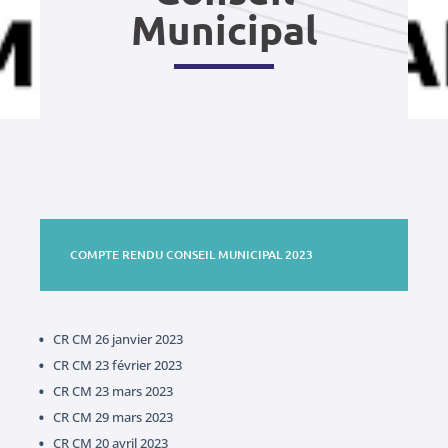
Municipal
COMPTE RENDU CONSEIL MUNICIPAL 2023
CR CM 26 janvier 2023
CR CM 23 février 2023
CR CM 23 mars 2023
CR CM 29 mars 2023
CR CM 20 avril 2023