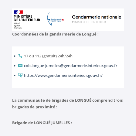
Coordonnées de la gendarmerie de Longué :
17 ou 112 (gratuit) 24h/24h

cob.longue-jumelles@gendarmerie.interieur.gouv.fr

https://www.gendarmerie.interieur.gouv.fr/

La communauté de brigades de LONGUÉ comprend trois
brigades de proximité :
Brigade de LONGUÉ JUMELLES :