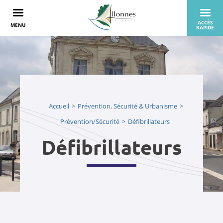
Accueil
Prévention, Sécurité & Urbanisme
Prévention/Sécurité
Défibrillateurs
Défibrillateurs