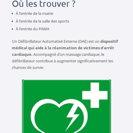
Où les trouver ?
À l’entrée de la mairie
À l’entrée de la salle des sports
À l’entrée du PAMA
Un Défibrillateur Automatisé Externe (DAE) est un
dispositif
médical qui aide à la réanimation de victimes d’arrêt
cardiaque
. Accompagné d’un massage cardiaque, le
défibrillateur contribue à augmenter significativement les
chances de survie.