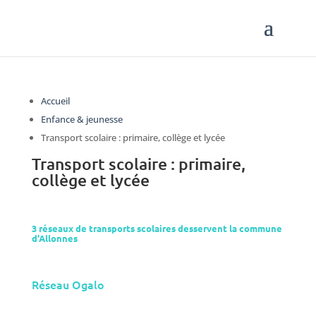
Accueil
Enfance & jeunesse
Transport scolaire : primaire, collège et lycée
Transport scolaire : primaire,
collège et lycée
3 réseaux de transports scolaires desservent la commune
d’Allonnes
Réseau Ogalo