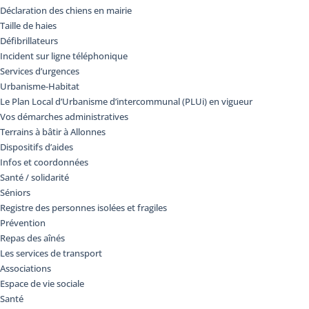
Déclaration des chiens en mairie
Taille de haies
Défibrillateurs
Incident sur ligne téléphonique
Services d’urgences
Urbanisme-Habitat
Le Plan Local d’Urbanisme d’intercommunal (PLUi) en vigueur
Vos démarches administratives
Terrains à bâtir à Allonnes
Dispositifs d’aides
Infos et coordonnées
Santé / solidarité
Séniors
Registre des personnes isolées et fragiles
Prévention
Repas des aînés
Les services de transport
Associations
Espace de vie sociale
Santé