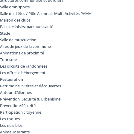
Structures communales et de loisirs
Salle omnisports
Salle des fêtes / Pôle Allonnais Multi-Activités PAMA
Maison des clubs
Base de loisirs, parcours santé
Stade
Salle de musculation
Aires de jeux de la commune
Animations de proximité
Tourisme
Les circuits de randonnées
Les offres d’hébergement
Restauration
Patrimoine : visites et découvertes
Autour d’Allonnes
Prévention, Sécurité & Urbanisme
Prévention/Sécurité
Participation citoyenne
Les risques
Les nuisibles
Animaux errants