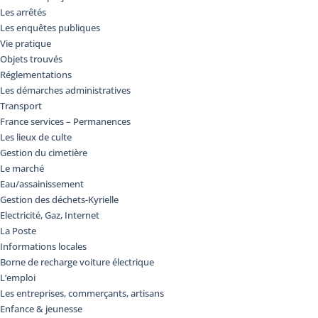
Les arrêtés
Les enquêtes publiques
Vie pratique
Objets trouvés
Réglementations
Les démarches administratives
Transport
France services – Permanences
Les lieux de culte
Gestion du cimetière
Le marché
Eau/assainissement
Gestion des déchets-Kyrielle
Electricité, Gaz, Internet
La Poste
Informations locales
Borne de recharge voiture électrique
L’emploi
Les entreprises, commerçants, artisans
Enfance & jeunesse