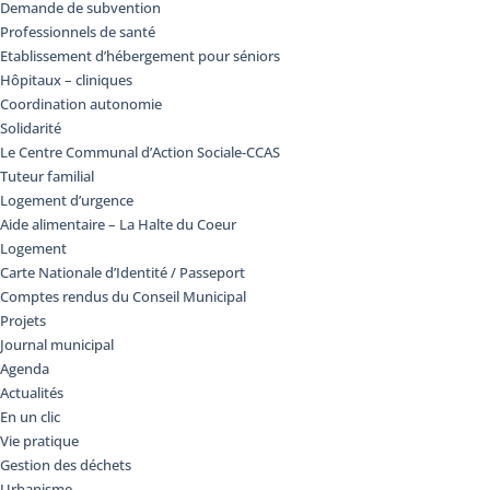
Demande de subvention
Professionnels de santé
Etablissement d’hébergement pour séniors
Hôpitaux – cliniques
Coordination autonomie
Solidarité
Le Centre Communal d’Action Sociale-CCAS
Tuteur familial
Logement d’urgence
Aide alimentaire – La Halte du Coeur
Logement
Carte Nationale d’Identité / Passeport
Comptes rendus du Conseil Municipal
Projets
Journal municipal
Agenda
Actualités
En un clic
Vie pratique
Gestion des déchets
Urbanisme