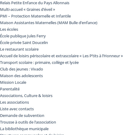
Relais Petite Enfance du Pays Allonnais
Multi-accueil « Graines d’éveil »
PMI – Protection Maternelle et Infantile
Maison Assistantes Maternelles (MAM Bulle d’enfance)
Les écoles
École publique Jules Ferry
École privée Saint Doucelin
Le restaurant scolaire
Accueil de loisirs périscolaire et extrascolaire « Les P’tits à l’Honneur »
Transport scolaire : primaire, collège et lycée
Club des jeunes : Vivado
Maison des adolescents
Mission Locale
Parentalité
Associations, Culture & loisirs
Les associations
Liste avec contacts
Demande de subvention
Trousse à outils de l’association
La bibliothèque municipale