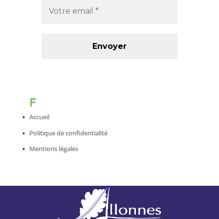
F
Accueil
Politique de confidentialité
Mentions légales