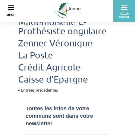
Mademoiselle C-
Prothésiste ongulaire
Zenner Véronique
La Poste
Crédit Agricole
Caisse d’Epargne
« Entrées précédentes
Toutes les infos de votre
commune sont dans
votre
newsletter