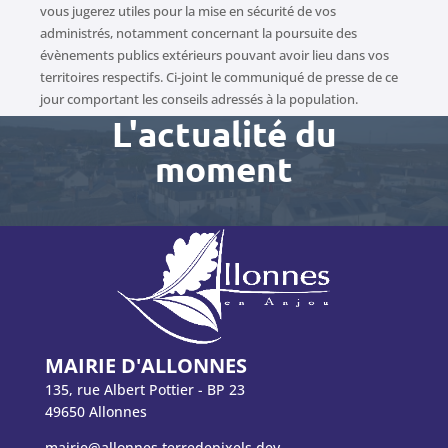
vous jugerez utiles pour la mise en sécurité de vos
administrés, notamment concernant la poursuite des
évènements publics extérieurs pouvant avoir lieu dans vos
territoires respectifs. Ci-joint le communiqué de presse de ce
jour comportant les conseils adressés à la population.
L'actualité du
moment
MAIRIE D'ALLONNES
135, rue Albert Pottier - BP 23
49650 Allonnes
mairie@allonnes.terredepixels.dev