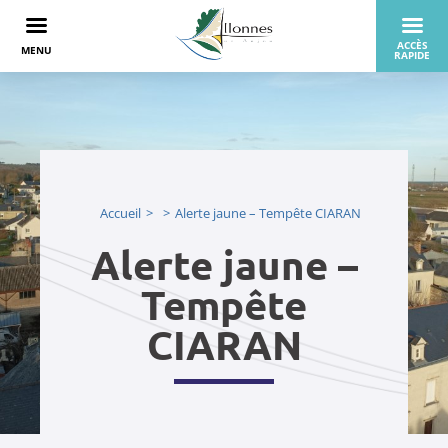
Accueil
Alerte jaune – Tempête CIARAN
Alerte jaune –
Tempête
CIARAN