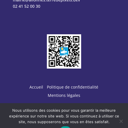
02 41 52 00 30
Accueil
Politique de confidentialité
Mentions légales
Nous utilisons des cookies pour vous garantir la meilleure
expérience sur notre site web. Si vous continuez à utiliser ce
site, nous supposerons que vous en êtes satisfait.
Conception :
TERRE
DE PIXELS