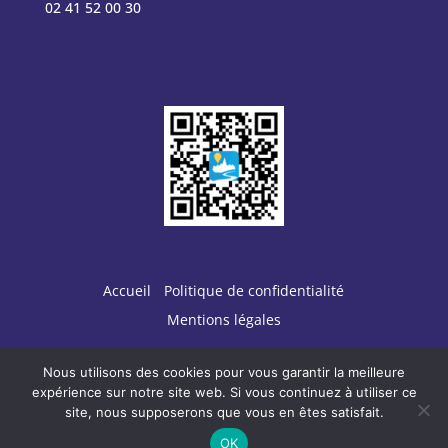
02 41 52 00 30
Accueil
Politique de confidentialité
Mentions légales
Nous utilisons des cookies pour vous garantir la meilleure
expérience sur notre site web. Si vous continuez à utiliser ce
site, nous supposerons que vous en êtes satisfait.
Conception :
TERRE
DE PIXELS
OK