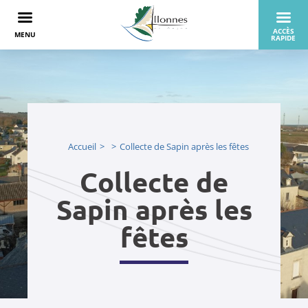
Accueil
Collecte de Sapin après les fêtes
Collecte de
Sapin après les
fêtes