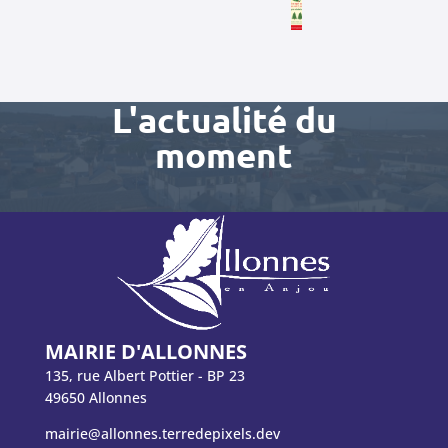
L'actualité du
moment
MAIRIE D'ALLONNES
135, rue Albert Pottier - BP 23
49650 Allonnes
mairie@allonnes.terredepixels.dev