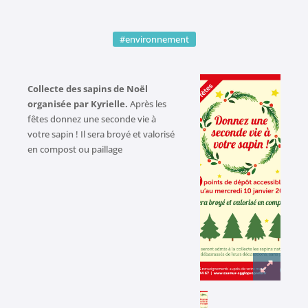
#environnement
Collecte des sapins de Noël
organisée par Kyrielle.
Après les
fêtes donnez une seconde vie à
votre sapin ! Il sera broyé et valorisé
en compost ou paillage