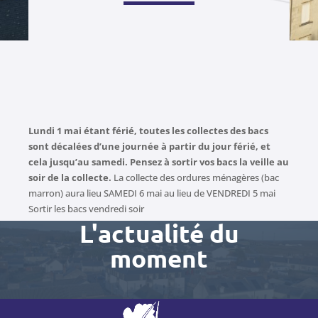
Lundi 1 mai étant férié,
toutes les collectes des bacs
sont décalées d’une journée à partir du jour férié, et
cela jusqu’au samedi.
Pensez à sortir vos bacs la veille au
soir de la collecte.
La collecte des ordures ménagères (bac
marron) aura lieu SAMEDI 6 mai au lieu de VENDREDI 5 mai
Sortir les bacs vendredi soir
L'actualité du
moment