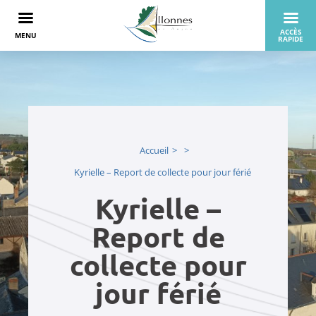
Accueil
Kyrielle – Report de collecte pour jour férié
Kyrielle –
Report de
collecte pour
jour férié