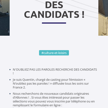
DES
CANDIDATS !
#culture-et-loisirs
N'OUBLIEZ PAS LES PAROLES RECHERCHE DES CANDIDATS
!
Je suis Quentin, chargé de casting pour l’émission «
N’oubliez pas les paroles ! » diffusée tous les soirs sur
France 2.
Nous recherchons de nouveaux candidats originaires
d’Allonnes ! . Si vous êtes intéressé pour passer les
sélections vous pouvez vous inscrire par téléphone ou en
remplissant le formulaire en ligne :