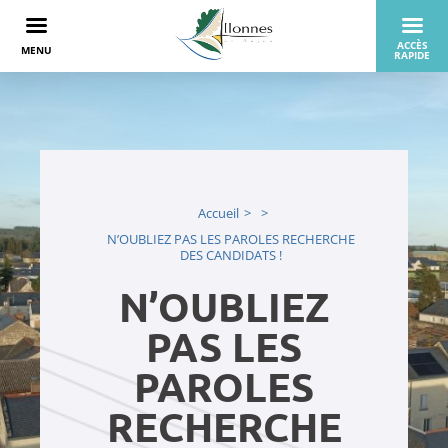
Accueil
N’OUBLIEZ PAS LES PAROLES RECHERCHE
DES CANDIDATS !
N’OUBLIEZ
PAS LES
PAROLES
RECHERCHE