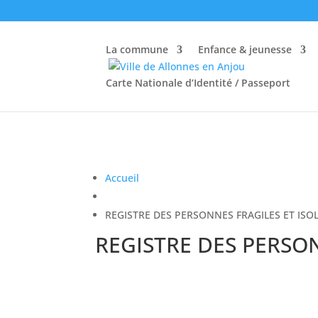
La commune
Enfance & jeunesse
Carte Nationale d’Identité / Passeport
Accueil
REGISTRE DES PERSONNES FRAGILES ET ISO
REGISTRE DES PERSON