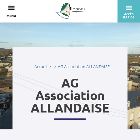
Accueil
AG Association ALLANDAISE
AG
Association
ALLANDAISE