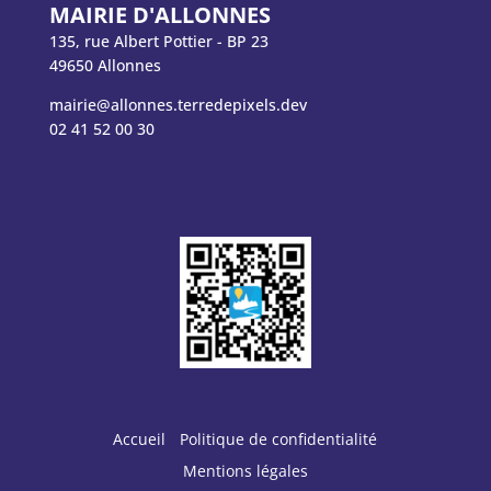
MAIRIE D'ALLONNES
135, rue Albert Pottier - BP 23
49650 Allonnes
mairie@allonnes.terredepixels.dev
02 41 52 00 30
Accueil
Politique de confidentialité
Mentions légales