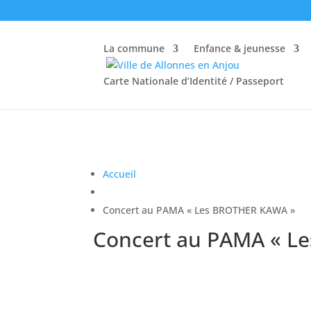
La commune
Enfance & jeunesse
Carte Nationale d’Identité / Passeport
Accueil
Concert au PAMA « Les BROTHER KAWA »
Concert au PAMA « L