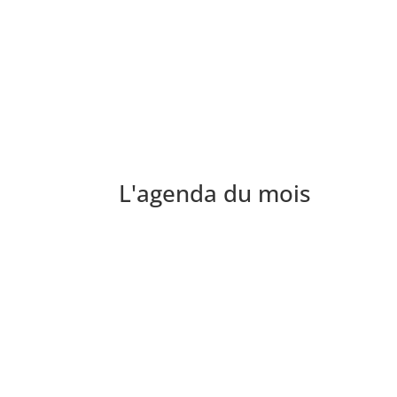
L'agenda du mois