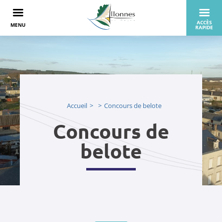
Accueil
Concours de belote
Concours de
belote