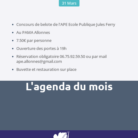
31
Mars
Concours de belote de l'APE Ecole Publique Jules Ferry
Au PAMA Allonnes
7.50€ par personne
Ouverture des portes à 19h
Réservation obligatoire 06.75.92.59.50 ou par mail
ape.allonnes@gmail.com
Buvette et restauration sur place
L'agenda du mois