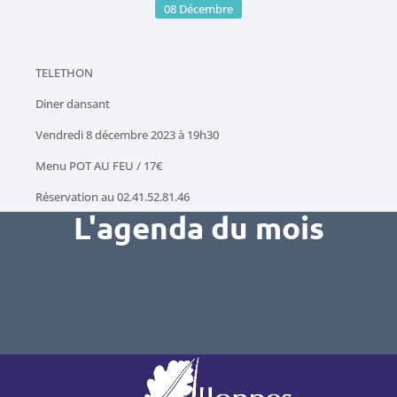
08
Décembre
TELETHON
Diner dansant
Vendredi 8 décembre 2023 à 19h30
Menu POT AU FEU / 17€
Réservation au 02.41.52.81.46
L'agenda du mois