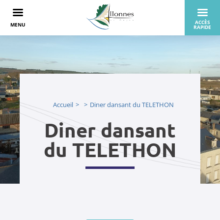
Accueil
Diner dansant du TELETHON
Diner dansant
du TELETHON