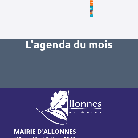
L'agenda du mois
MAIRIE D'ALLONNES