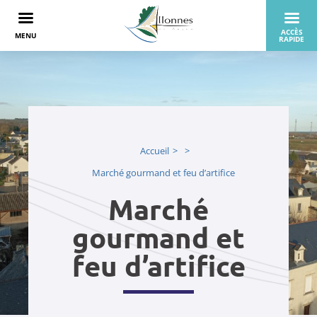
Accueil
Marché gourmand et feu d’artifice
Marché
gourmand et
feu d’artifice