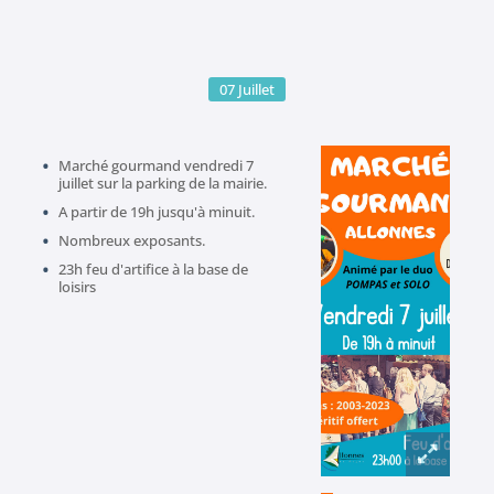
07
Juillet
Marché gourmand vendredi 7
juillet sur la parking de la mairie.
A partir de 19h jusqu'à minuit.
Nombreux exposants.
23h feu d'artifice à la base de
loisirs