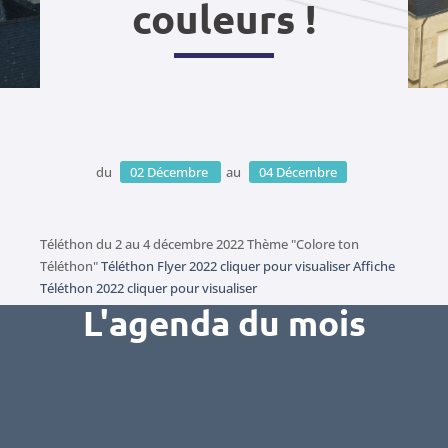
couleurs !
du
02
Décembre
au
04
Décembre
Téléthon du 2 au 4 décembre 2022 Thème "Colore ton
Téléthon"
Téléthon Flyer 2022 cliquer pour visualiser
Affiche
Téléthon 2022 cliquer pour visualiser
L'agenda du mois