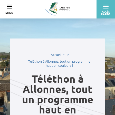
Accueil
Téléthon à Allonnes, tout un programme
haut en couleurs !
Téléthon à
Allonnes, tout
un programme
haut en