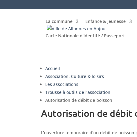
La commune
Enfance & jeunesse
Carte Nationale d’Identité / Passeport
Accueil
Association, Culture & loisirs
Les associations
Trousse à outils de l’association
Autorisation de débit de boisson
Autorisation de débit 
L’ouverture temporaire d’un débit de boisson 