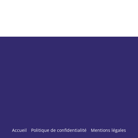
Accueil
Politique de confidentialité
Mentions légales