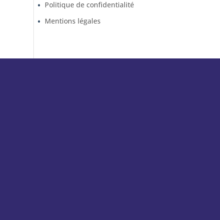
Politique de confidentialité
Mentions légales