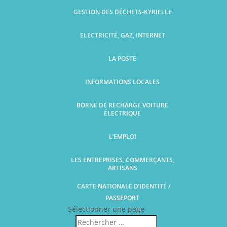
GESTION DES DÉCHETS-KYRIELLE
ELECTRICITÉ, GAZ, INTERNET
LA POSTE
INFORMATIONS LOCALES
BORNE DE RECHARGE VOITURE
ÉLECTRIQUE
L’EMPLOI
LES ENTREPRISES, COMMERÇANTS,
ARTISANS
CARTE NATIONALE D’IDENTITÉ /
PASSEPORT
Sélectionner une page