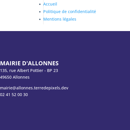
Accueil
Politique de confidentialité
Mentions légales
MAIRIE D'ALLONNES
135, rue Albert Pottier - BP 23
49650 Allonnes
mairie@allonnes.terredepixels.dev
02 41 52 00 30