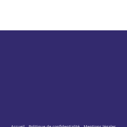
Accueil
Politique de confidentialité
Mentions légales