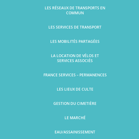
LES RÉSEAUX DE TRANSPORTS EN
COMMUN
LES SERVICES DE TRANSPORT
LES MOBILITÉS PARTAGÉES
LA LOCATION DE VÉLOS ET
SERVICES ASSOCIÉS
FRANCE SERVICES – PERMANENCES
LES LIEUX DE CULTE
GESTION DU CIMETIÈRE
LE MARCHÉ
EAU/ASSAINISSEMENT