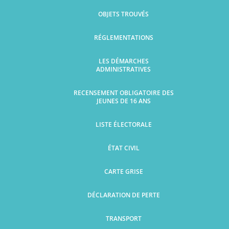
OBJETS TROUVÉS
RÉGLEMENTATIONS
LES DÉMARCHES
ADMINISTRATIVES
RECENSEMENT OBLIGATOIRE DES
JEUNES DE 16 ANS
LISTE ÉLECTORALE
ÉTAT CIVIL
CARTE GRISE
DÉCLARATION DE PERTE
TRANSPORT