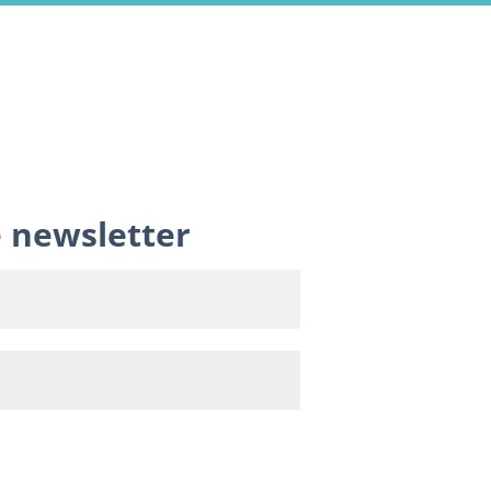
e newsletter