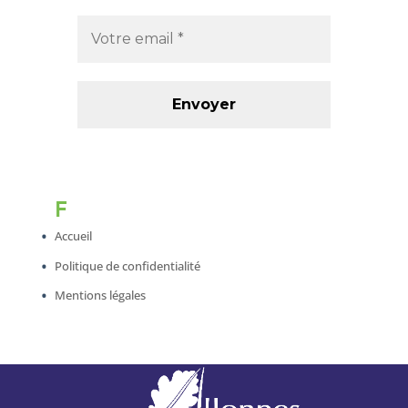
F
Accueil
Politique de confidentialité
Mentions légales