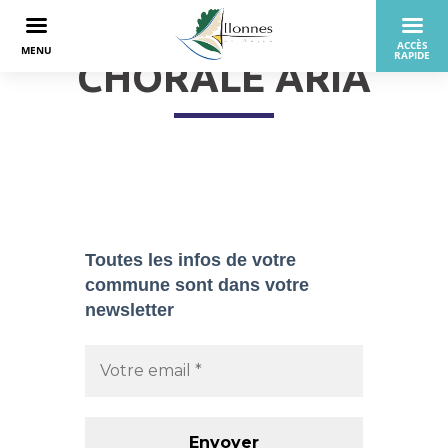
CHORALE ARIA
Toutes les infos de votre
commune sont dans
votre
newsletter