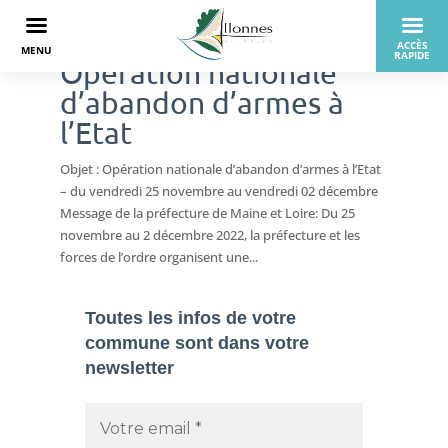
Opération nationale
d’abandon d’armes à
l’Etat
Objet : Opération nationale d’abandon d’armes à l’Etat
– du vendredi 25 novembre au vendredi 02 décembre
Message de la préfecture de Maine et Loire: Du 25
novembre au 2 décembre 2022, la préfecture et les
forces de l’ordre organisent une...
Toutes les infos de votre
commune sont dans
votre
newsletter