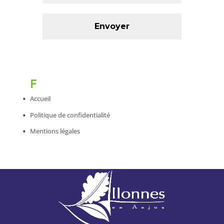
F
Accueil
Politique de confidentialité
Mentions légales