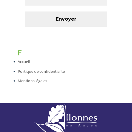
F
Accueil
Politique de confidentialité
Mentions légales