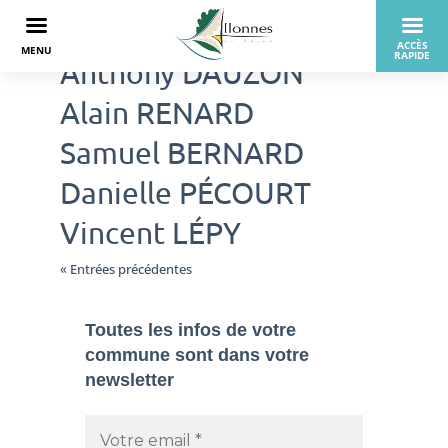
Anthony DAUZON
Alain RENARD
Samuel BERNARD
Danielle PÉCOURT
Vincent LÉPY
« Entrées précédentes
Toutes les infos de votre
commune sont dans
votre
newsletter