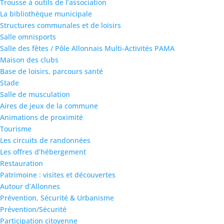
Trousse à outils de l’association
La bibliothèque municipale
Structures communales et de loisirs
Salle omnisports
Salle des fêtes / Pôle Allonnais Multi-Activités PAMA
Maison des clubs
Base de loisirs, parcours santé
Stade
Salle de musculation
Aires de jeux de la commune
Animations de proximité
Tourisme
Les circuits de randonnées
Les offres d’hébergement
Restauration
Patrimoine : visites et découvertes
Autour d’Allonnes
Prévention, Sécurité & Urbanisme
Prévention/Sécurité
Participation citoyenne