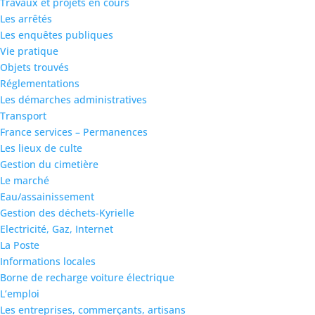
Travaux et projets en cours
Les arrêtés
Les enquêtes publiques
Vie pratique
Objets trouvés
Réglementations
Les démarches administratives
Transport
France services – Permanences
Les lieux de culte
Gestion du cimetière
Le marché
Eau/assainissement
Gestion des déchets-Kyrielle
Electricité, Gaz, Internet
La Poste
Informations locales
Borne de recharge voiture électrique
L’emploi
Les entreprises, commerçants, artisans