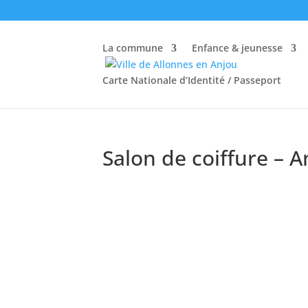
La commune
Enfance & jeunesse
Carte Nationale d’Identité / Passeport
Salon de coiffure – A