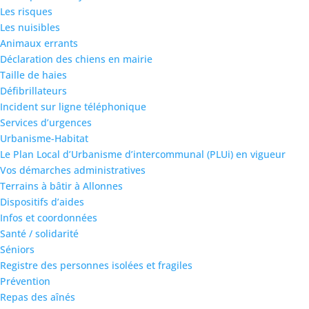
Les risques
Les nuisibles
Animaux errants
Déclaration des chiens en mairie
Taille de haies
Défibrillateurs
Incident sur ligne téléphonique
Services d’urgences
Urbanisme-Habitat
Le Plan Local d’Urbanisme d’intercommunal (PLUi) en vigueur
Vos démarches administratives
Terrains à bâtir à Allonnes
Dispositifs d’aides
Infos et coordonnées
Santé / solidarité
Séniors
Registre des personnes isolées et fragiles
Prévention
Repas des aînés