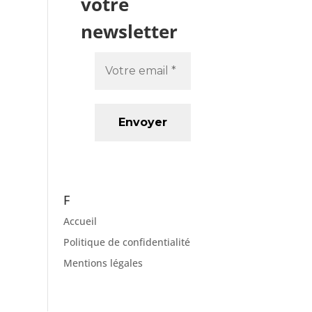
votre
newsletter
F
Accueil
Politique de confidentialité
Mentions légales