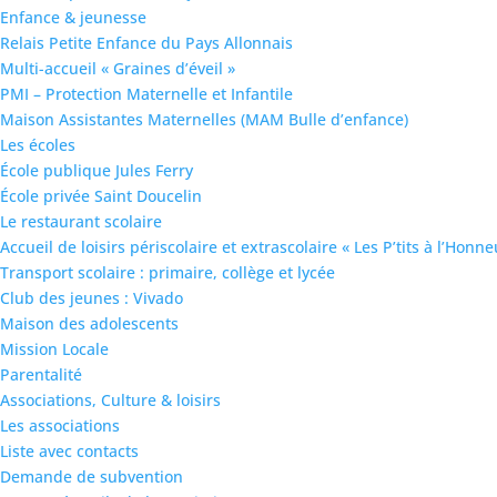
Enfance & jeunesse
Relais Petite Enfance du Pays Allonnais
Multi-accueil « Graines d’éveil »
PMI – Protection Maternelle et Infantile
Maison Assistantes Maternelles (MAM Bulle d’enfance)
Les écoles
École publique Jules Ferry
École privée Saint Doucelin
Le restaurant scolaire
Accueil de loisirs périscolaire et extrascolaire « Les P’tits à l’Honne
Transport scolaire : primaire, collège et lycée
Club des jeunes : Vivado
Maison des adolescents
Mission Locale
Parentalité
Associations, Culture & loisirs
Les associations
Liste avec contacts
Demande de subvention