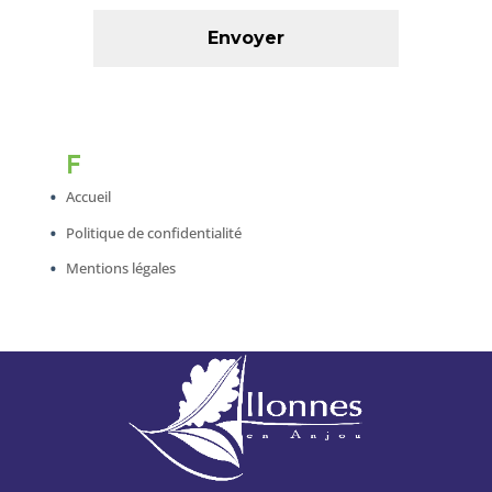
F
Accueil
Politique de confidentialité
Mentions légales