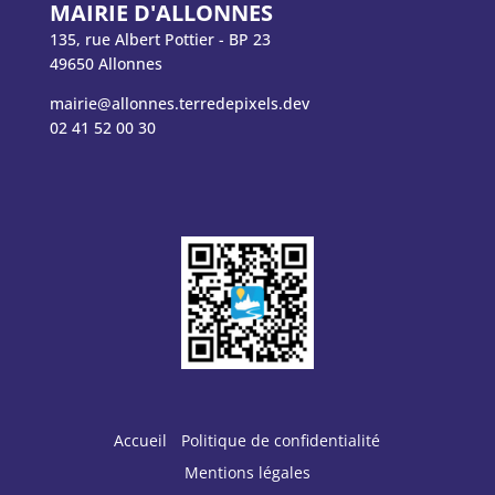
MAIRIE D'ALLONNES
135, rue Albert Pottier - BP 23
49650 Allonnes
mairie@allonnes.terredepixels.dev
02 41 52 00 30
Accueil
Politique de confidentialité
Mentions légales