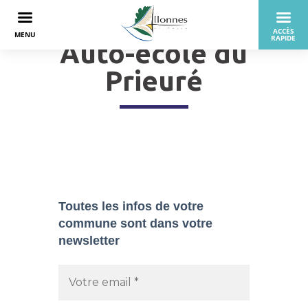
Auto-école du
Prieuré
Toutes les infos de votre
commune sont dans
votre
newsletter