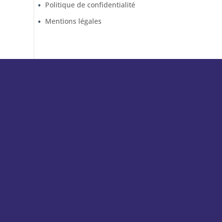
Politique de confidentialité
Mentions légales