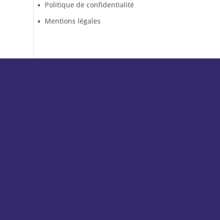
Politique de confidentialité
Mentions légales