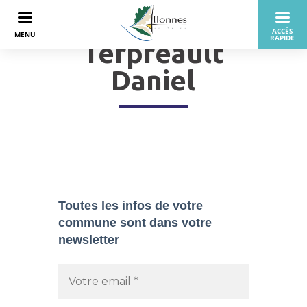
Terpreault
Daniel
Toutes les infos de votre
commune sont dans
votre
newsletter