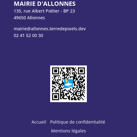
MAIRIE D'ALLONNES
135, rue Albert Pottier - BP 23
49650 Allonnes
mairie@allonnes.terredepixels.dev
02 41 52 00 30
Accueil
Politique de confidentialité
Mentions légales