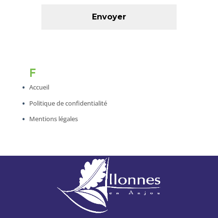
F
Accueil
Politique de confidentialité
Mentions légales