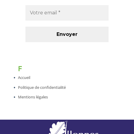
F
Accueil
Politique de confidentialité
Mentions légales