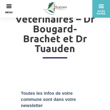
Vétérinaires – Dr
Bougard-
Brachet et Dr
Tuauden
Toutes les infos de votre
commune sont dans
votre
newsletter