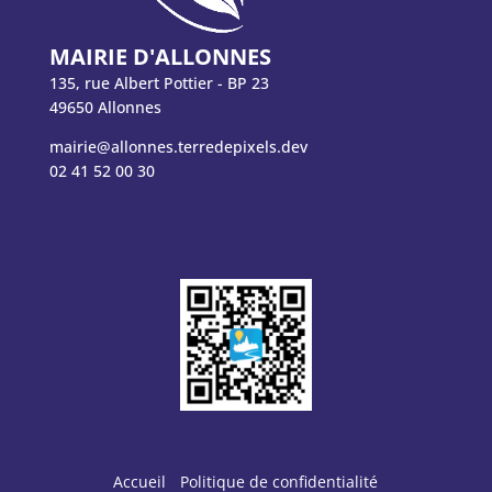
MAIRIE D'ALLONNES
135, rue Albert Pottier - BP 23
49650 Allonnes
mairie@allonnes.terredepixels.dev
02 41 52 00 30
Accueil
Politique de confidentialité