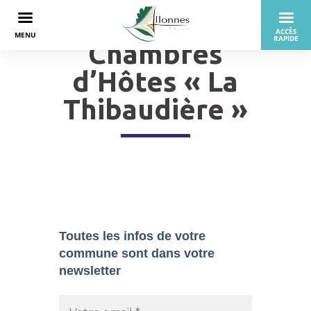
Chambres
d’Hôtes « La
Thibaudière »
Toutes les infos de votre
commune sont dans
votre
newsletter