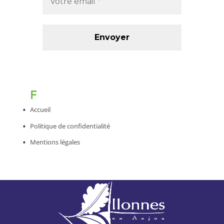
F
Accueil
Politique de confidentialité
Mentions légales