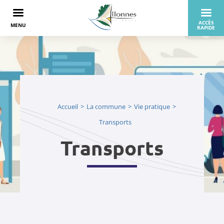
Accueil
La commune
Vie pratique
Transports
Transports