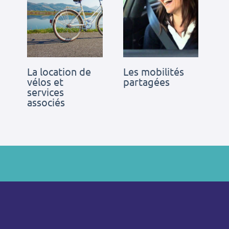
La location de
Les mobilités
vélos et
partagées
services
associés