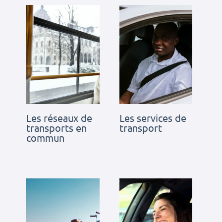
Les réseaux de
Les services de
transports en
transport
commun