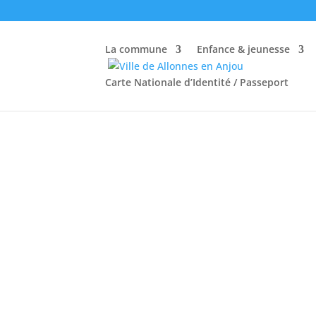
La commune
Enfance & jeunesse
Carte Nationale d’Identité / Passeport