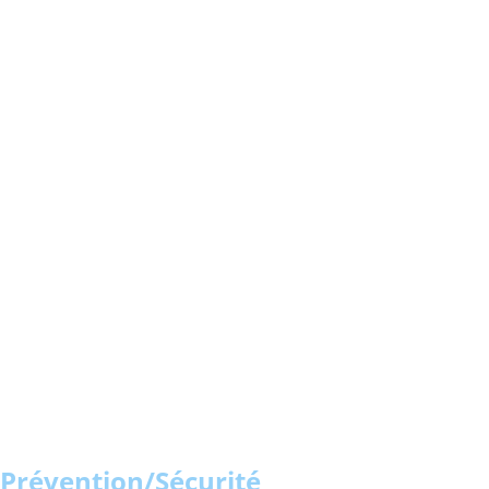
Prévention/Sécurité