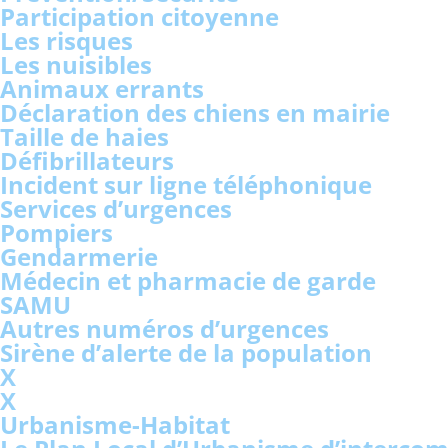
Participation citoyenne
Les risques
Les nuisibles
Animaux errants
Déclaration des chiens en mairie
Taille de haies
Défibrillateurs
Incident sur ligne téléphonique
Services d’urgences
Pompiers
Gendarmerie
Médecin et pharmacie de garde
SAMU
Autres numéros d’urgences
Sirène d’alerte de la population
X
X
Urbanisme-Habitat