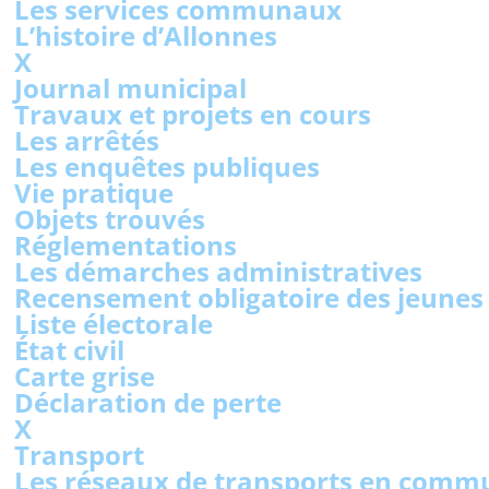
Les services communaux
L’histoire d’Allonnes
X
Journal municipal
Travaux et projets en cours
Les arrêtés
Les enquêtes publiques
Vie pratique
Objets trouvés
Réglementations
Les démarches administratives
Recensement obligatoire des jeunes
Liste électorale
État civil
Carte grise
Déclaration de perte
X
Transport
Les réseaux de transports en comm