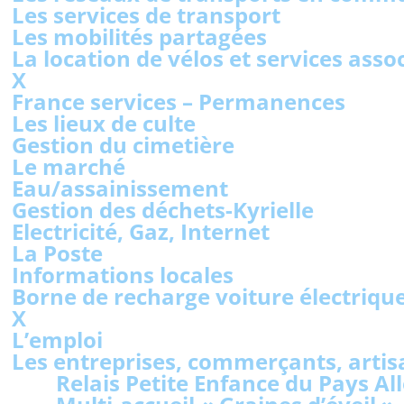
Les services de transport
Les mobilités partagées
La location de vélos et services asso
X
France services – Permanences
Les lieux de culte
Gestion du cimetière
Le marché
Eau/assainissement
Gestion des déchets-Kyrielle
Electricité, Gaz, Internet
La Poste
Informations locales
Borne de recharge voiture électriqu
X
L’emploi
Les entreprises, commerçants, artis
Relais Petite Enfance du Pays Al