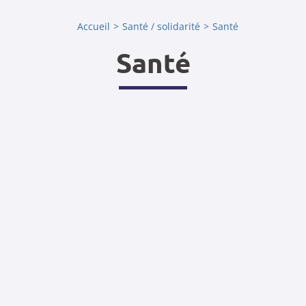
Accueil
Santé / solidarité
Santé
Santé