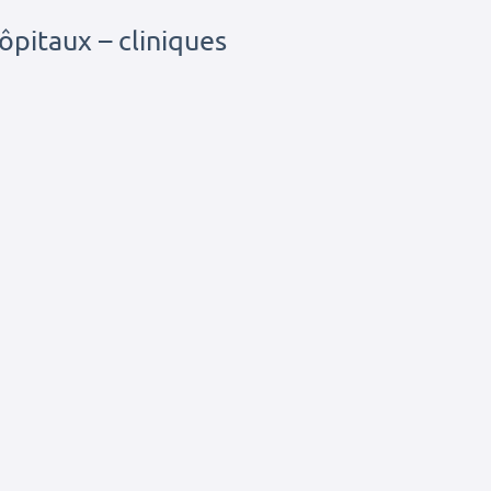
ôpitaux – cliniques