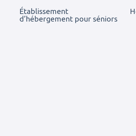
Établissement
H
d’hébergement pour séniors