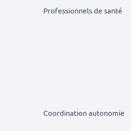
Professionnels de santé
Coordination autonomie