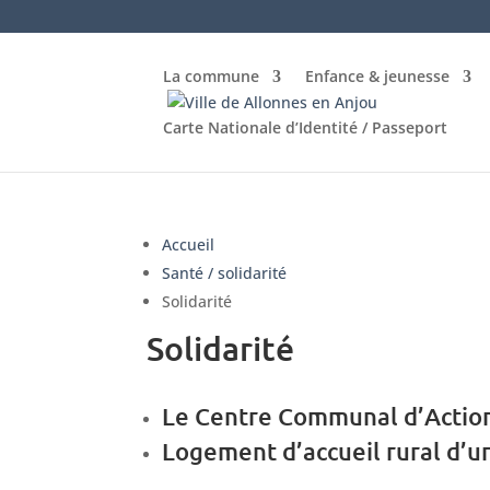
La commune
Enfance & jeunesse
Carte Nationale d’Identité / Passeport
Accueil
Santé / solidarité
Solidarité
Solidarité
Le Centre Communal d’Actio
Logement d’accueil rural d’u